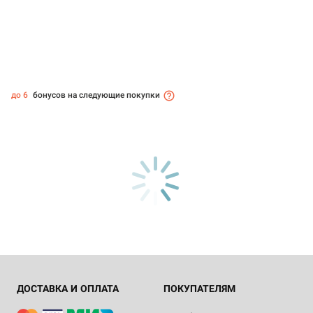
до 6
бонусов на следующие покупки
ДОСТАВКА И ОПЛАТА
ПОКУПАТЕЛЯМ