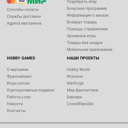
Подобрать игру
Бонусная программа
Способы оплаты
Информация о заказе
Службы доставки
Возврат товара
Адреса магазинов
Помощь с правилами
Архивные игры
Товары без скидки
Мобильное приложение
HOBBY GAMES
НАШИ ПРОЕКТЫ
О магазине
Hobby World
Франчайзинг
Игрокон
Игры оптом
Warforge
Корпоративные подарки
Мир фантастики
Работа у нас
Берсерк
Новости
CrowdRepublic
Контакты