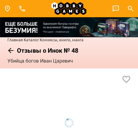
Главная
Каталог
Комиксы, книги, манга
Отзывы о Инок № 48
Убийца богов Иван Царевич