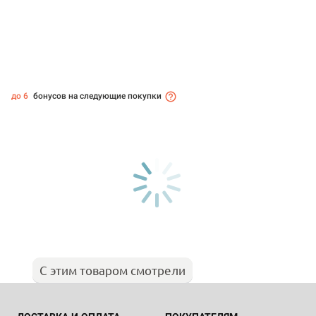
до 6
бонусов на следующие покупки
С этим товаром смотрели