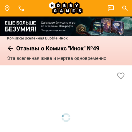
Комиксы
Вселенная Bubble
Инок
Отзывы о Комикс "Инок" №49
Эта вселенная жива и мертва одновременно