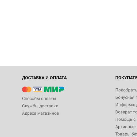
ДОСТАВКА И ОПЛАТА
ПОКУПАТ
Подобрать
Бонусная 
Способы оплаты
Информаци
Службы доставки
Возврат т
Адреса магазинов
Помощь с
Архивные 
Товары бе