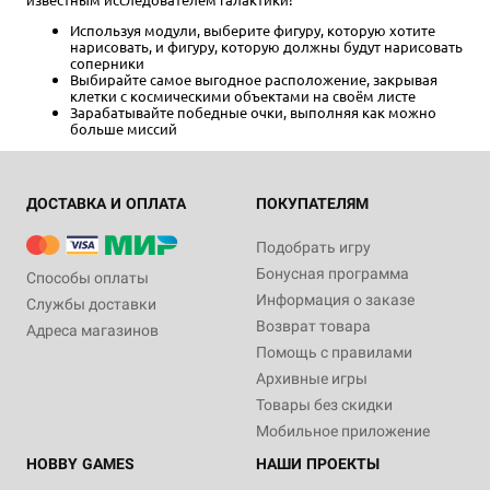
Используя модули, выберите фигуру, которую хотите
нарисовать, и фигуру, которую должны будут нарисовать
соперники
Выбирайте самое выгодное расположение, закрывая
клетки с космическими объектами на своём листе
Зарабатывайте победные очки, выполняя как можно
больше миссий
ДОСТАВКА И ОПЛАТА
ПОКУПАТЕЛЯМ
Подобрать игру
Бонусная программа
Способы оплаты
Информация о заказе
Службы доставки
Возврат товара
Адреса магазинов
Помощь с правилами
Архивные игры
Товары без скидки
Мобильное приложение
HOBBY GAMES
НАШИ ПРОЕКТЫ