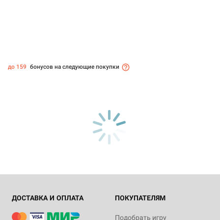
до 159
бонусов на следующие покупки
ДОСТАВКА И ОПЛАТА
ПОКУПАТЕЛЯМ
Подобрать игру