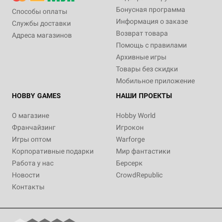
Бонусная программа
Способы оплаты
Информация о заказе
Службы доставки
Возврат товара
Адреса магазинов
Помощь с правилами
Архивные игры
Товары без скидки
Мобильное приложение
HOBBY GAMES
НАШИ ПРОЕКТЫ
О магазине
Hobby World
Франчайзинг
Игрокон
Игры оптом
Warforge
Корпоративные подарки
Мир фантастики
Работа у нас
Берсерк
Новости
CrowdRepublic
Контакты