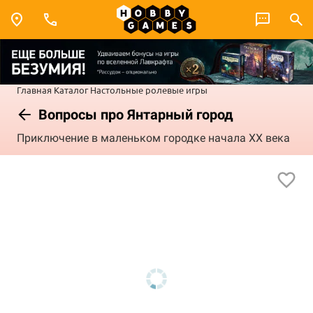
Главная
Каталог
Настольные ролевые игры
Вопросы про Янтарный город
Приключение в маленьком городке начала XX века