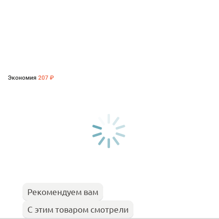
Экономия
207 ₽
Рекомендуем вам
С этим товаром смотрели