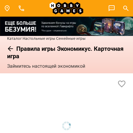
Каталог
Настольные игры
Семейные игры
Правила игры Экономикус. Карточная
игра
Займитесь настоящей экономикой