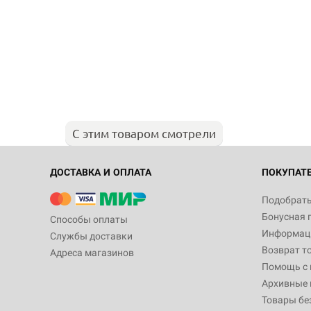
С этим товаром смотрели
ДОСТАВКА И ОПЛАТА
ПОКУПАТ
Подобрать
Бонусная 
Способы оплаты
Информаци
Службы доставки
Возврат т
Адреса магазинов
Помощь с
Архивные 
Товары бе