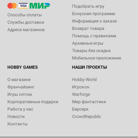
Подобрать игру
Бонусная программа
Способы оплаты
Информация о заказе
Службы доставки
Возврат товара
Адреса магазинов
Помощь с правилами
Архивные игры
Товары без скидки
Мобильное приложение
HOBBY GAMES
НАШИ ПРОЕКТЫ
О магазине
Hobby World
Франчайзинг
Игрокон
Игры оптом
Warforge
Корпоративные подарки
Мир фантастики
Работа у нас
Берсерк
Новости
CrowdRepublic
Контакты