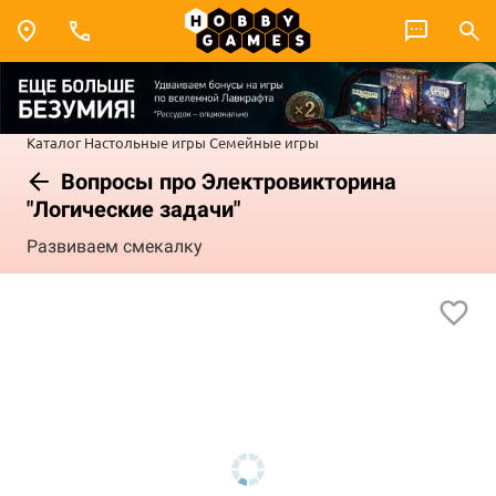
Каталог
Настольные игры
Семейные игры
Вопросы про Электровикторина
"Логические задачи"
Развиваем смекалку