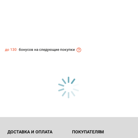
до 130
бонусов на следующие покупки
ДОСТАВКА И ОПЛАТА
ПОКУПАТЕЛЯМ