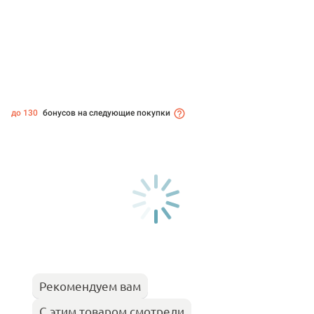
до 130
бонусов на следующие покупки
Рекомендуем вам
С этим товаром смотрели