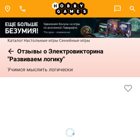
Каталог
Настольные игры
Семейные игры
Отзывы о Электровикторина
"Развиваем логику"
Учимся мыслить логически