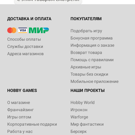
ДОСТАВКА И ОПЛАТА
ПОКУПАТЕЛЯМ
Подобрать игру
Бонусная программа
Способы оплаты
Информация о заказе
Службы доставки
Возврат товара
Адреса магазинов
Помощь с правилами
Архивные игры
Товары без скидки
Мобильное приложение
HOBBY GAMES
НАШИ ПРОЕКТЫ
О магазине
Hobby World
Франчайзинг
Игрокон
Игры оптом
Warforge
Корпоративные подарки
Мир фантастики
Работа у нас
Берсерк