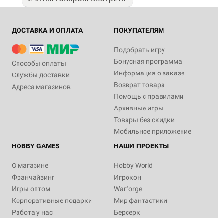
ДОСТАВКА И ОПЛАТА
ПОКУПАТЕЛЯМ
Подобрать игру
Бонусная программа
Способы оплаты
Информация о заказе
Службы доставки
Возврат товара
Адреса магазинов
Помощь с правилами
Архивные игры
Товары без скидки
Мобильное приложение
HOBBY GAMES
НАШИ ПРОЕКТЫ
О магазине
Hobby World
Франчайзинг
Игрокон
Игры оптом
Warforge
Корпоративные подарки
Мир фантастики
Работа у нас
Берсерк