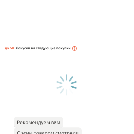
до 50
бонусов на следующие покупки
Рекомендуем вам
С этим товаром смотрели