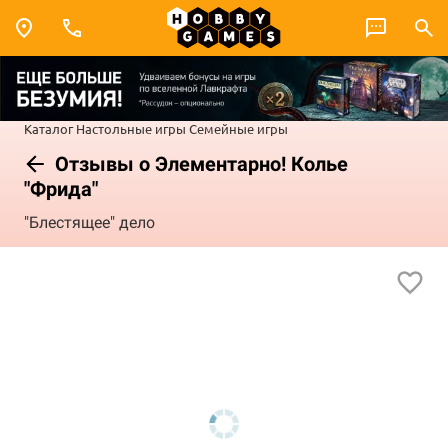
Каталог
Настольные игры
Семейные игры
Отзывы о Элементарно! Колье
"Фрида"
"Блестящее" дело