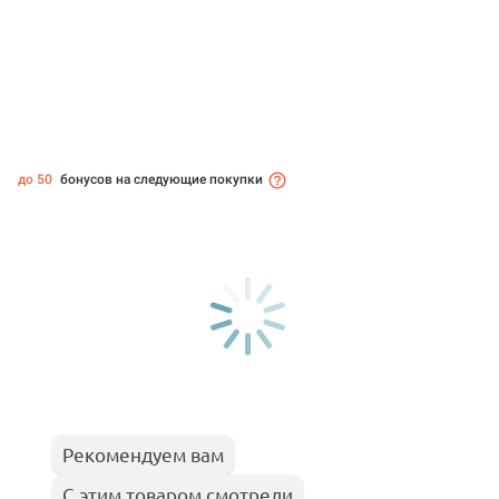
до 50
бонусов на следующие покупки
Рекомендуем вам
С этим товаром смотрели