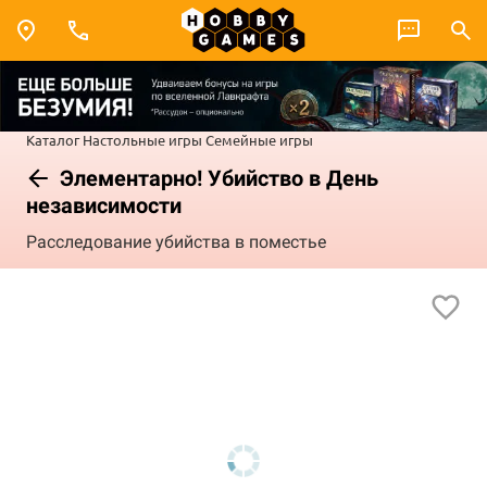
Каталог
Настольные игры
Семейные игры
Элементарно! Убийство в День
независимости
Расследование убийства в поместье