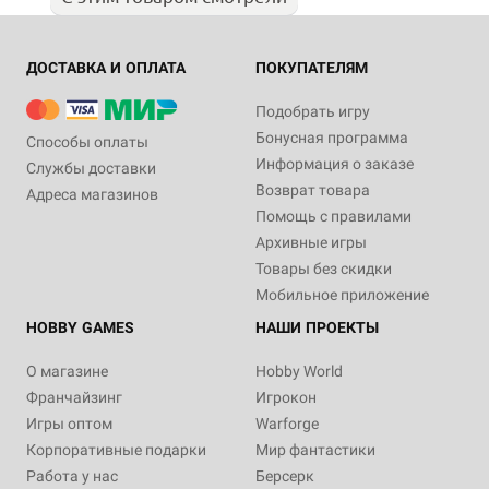
ДОСТАВКА И ОПЛАТА
ПОКУПАТЕЛЯМ
Подобрать игру
Бонусная программа
Способы оплаты
Информация о заказе
Службы доставки
Возврат товара
Адреса магазинов
Помощь с правилами
Архивные игры
Товары без скидки
Мобильное приложение
HOBBY GAMES
НАШИ ПРОЕКТЫ
О магазине
Hobby World
Франчайзинг
Игрокон
Игры оптом
Warforge
Корпоративные подарки
Мир фантастики
Работа у нас
Берсерк