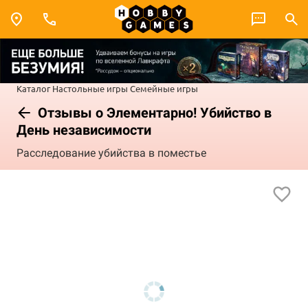
Каталог
Настольные игры
Семейные игры
Отзывы о Элементарно! Убийство в
День независимости
Расследование убийства в поместье