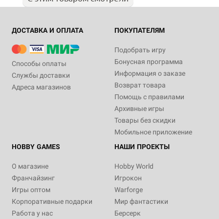
ДОСТАВКА И ОПЛАТА
ПОКУПАТЕЛЯМ
Подобрать игру
Бонусная программа
Способы оплаты
Информация о заказе
Службы доставки
Возврат товара
Адреса магазинов
Помощь с правилами
Архивные игры
Товары без скидки
Мобильное приложение
HOBBY GAMES
НАШИ ПРОЕКТЫ
О магазине
Hobby World
Франчайзинг
Игрокон
Игры оптом
Warforge
Корпоративные подарки
Мир фантастики
Работа у нас
Берсерк