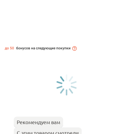
до 50
бонусов на следующие покупки
Рекомендуем вам
С этим товаром смотрели