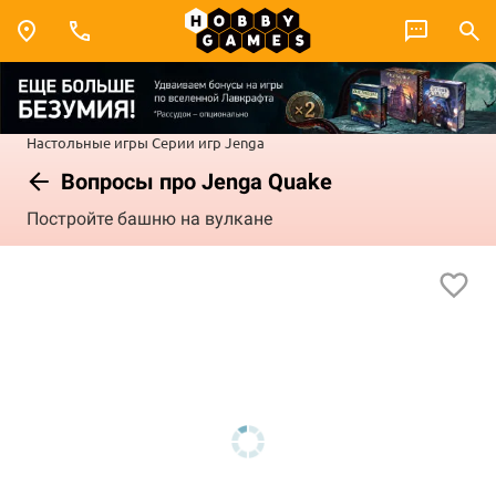
Настольные игры
Серии игр
Jenga
Вопросы про Jenga Quake
Постройте башню на вулкане