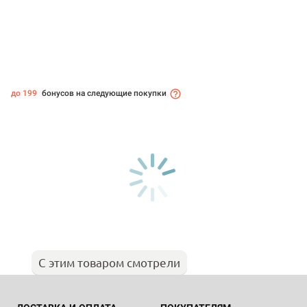
до 199
бонусов на следующие покупки
С этим товаром смотрели