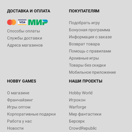
ДОСТАВКА И ОПЛАТА
ПОКУПАТЕЛЯМ
Подобрать игру
Бонусная программа
Способы оплаты
Информация о заказе
Службы доставки
Возврат товара
Адреса магазинов
Помощь с правилами
Архивные игры
Товары без скидки
Мобильное приложение
HOBBY GAMES
НАШИ ПРОЕКТЫ
О магазине
Hobby World
Франчайзинг
Игрокон
Игры оптом
Warforge
Корпоративные подарки
Мир фантастики
Работа у нас
Берсерк
Новости
CrowdRepublic