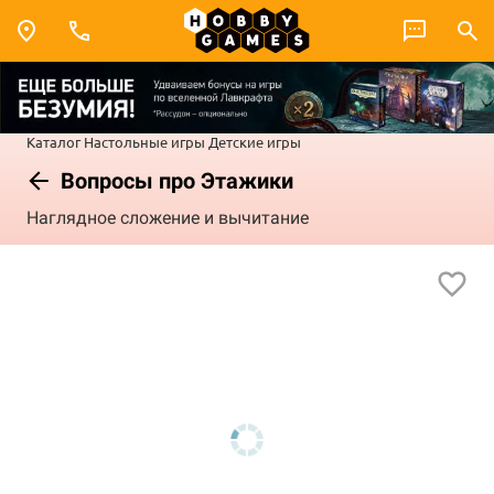
Каталог
Настольные игры
Детские игры
Вопросы про Этажики
Наглядное сложение и вычитание