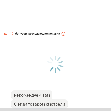
до 119
бонусов на следующие покупки
Рекомендуем вам
С этим товаром смотрели