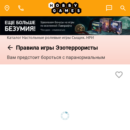
Каталог
Настольные ролевые игры
Сыщик. НРИ
Правила игры Эзотеррористы
Вам предстоит бороться с паранормальным