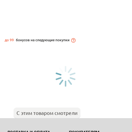
до 99
бонусов на следующие покупки
С этим товаром смотрели