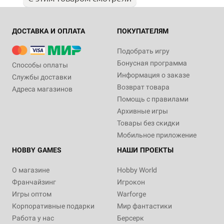
ДОСТАВКА И ОПЛАТА
ПОКУПАТЕЛЯМ
Подобрать игру
Бонусная программа
Способы оплаты
Информация о заказе
Службы доставки
Возврат товара
Адреса магазинов
Помощь с правилами
Архивные игры
Товары без скидки
Мобильное приложение
HOBBY GAMES
НАШИ ПРОЕКТЫ
О магазине
Hobby World
Франчайзинг
Игрокон
Игры оптом
Warforge
Корпоративные подарки
Мир фантастики
Работа у нас
Берсерк