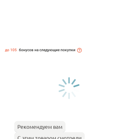
до 105
бонусов на следующие покупки
Рекомендуем вам
С этим товаром смотрели