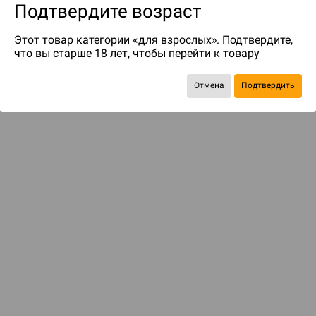
Подтвердите возраст
Этот товар категории «для взрослых». Подтвердите,
что вы старше 18 лет, чтобы перейти к товару
Отмена
Подтвердить
до 50
бонусов на следующие покупки
ДОСТАВКА И ОПЛАТА
ПОКУПАТЕЛЯМ