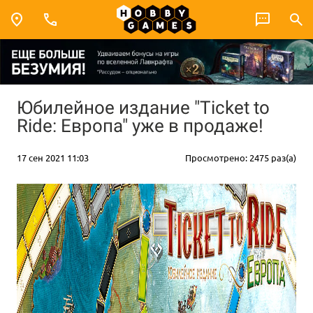
Юбилейное издание "Ticket to
Ride: Европа" уже в продаже!
17 сен 2021 11:03
Просмотрено: 2475 раз(а)