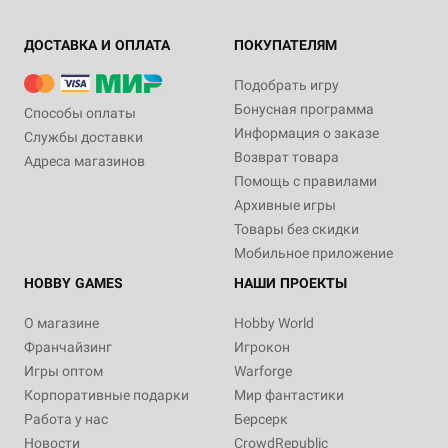
ДОСТАВКА И ОПЛАТА
ПОКУПАТЕЛЯМ
Подобрать игру
Бонусная программа
Способы оплаты
Информация о заказе
Службы доставки
Возврат товара
Адреса магазинов
Помощь с правилами
Архивные игры
Товары без скидки
Мобильное приложение
HOBBY GAMES
НАШИ ПРОЕКТЫ
О магазине
Hobby World
Франчайзинг
Игрокон
Игры оптом
Warforge
Корпоративные подарки
Мир фантастики
Работа у нас
Берсерк
Новости
CrowdRepublic