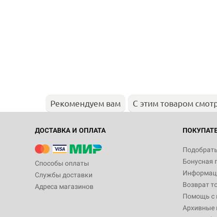
Рекомендуем вам
С этим товаром смот
ДОСТАВКА И ОПЛАТА
ПОКУПАТ
Подобрать
Бонусная 
Способы оплаты
Информаци
Службы доставки
Возврат т
Адреса магазинов
Помощь с
Архивные 