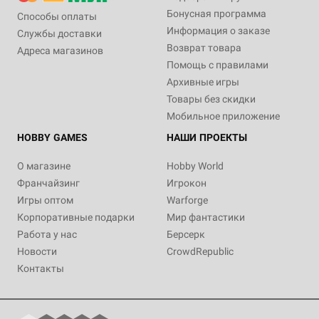
Бонусная программа
Способы оплаты
Информация о заказе
Службы доставки
Возврат товара
Адреса магазинов
Помощь с правилами
Архивные игры
Товары без скидки
Мобильное приложение
HOBBY GAMES
НАШИ ПРОЕКТЫ
О магазине
Hobby World
Франчайзинг
Игрокон
Игры оптом
Warforge
Корпоративные подарки
Мир фантастики
Работа у нас
Берсерк
Новости
CrowdRepublic
Контакты