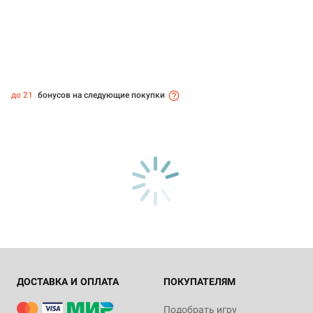
до 21
бонусов на следующие покупки
ДОСТАВКА И ОПЛАТА
ПОКУПАТЕЛЯМ
Подобрать игру