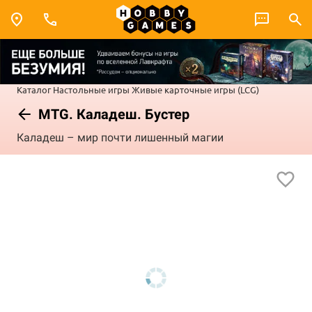
Каталог
Настольные игры
Живые карточные игры (LCG)
MTG. Каладеш. Бустер
Каладеш – мир почти лишенный магии