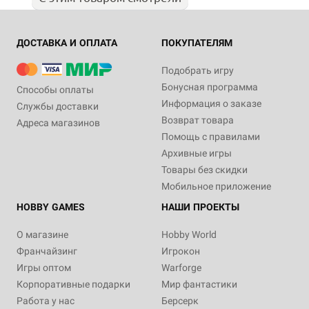
ДОСТАВКА И ОПЛАТА
ПОКУПАТЕЛЯМ
Подобрать игру
Бонусная программа
Способы оплаты
Информация о заказе
Службы доставки
Возврат товара
Адреса магазинов
Помощь с правилами
Архивные игры
Товары без скидки
Мобильное приложение
HOBBY GAMES
НАШИ ПРОЕКТЫ
О магазине
Hobby World
Франчайзинг
Игрокон
Игры оптом
Warforge
Корпоративные подарки
Мир фантастики
Работа у нас
Берсерк