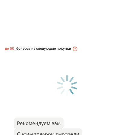
до 50
бонусов на следующие покупки
Рекомендуем вам
С этим товаром смотрели