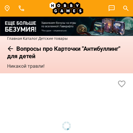
Главная
Каталог
Детские товары
Вопросы про Карточки "Антибуллинг"
для детей
Никакой травли!