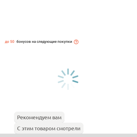
до 50
бонусов на следующие покупки
Рекомендуем вам
С этим товаром смотрели