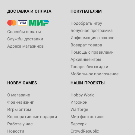
ДОСТАВКА И ОПЛАТА
ПОКУПАТЕЛЯМ
Подобрать игру
Бонусная программа
Способы оплаты
Информация о заказе
Службы доставки
Возврат товара
Адреса магазинов
Помощь с правилами
Архивные игры
Товары без скидки
Мобильное приложение
HOBBY GAMES
НАШИ ПРОЕКТЫ
О магазине
Hobby World
Франчайзинг
Игрокон
Игры оптом
Warforge
Корпоративные подарки
Мир фантастики
Работа у нас
Берсерк
Новости
CrowdRepublic