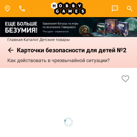
Главная
Каталог
Детские товары
Карточки безопасности для детей №2
Как действовать в чрезвычайной ситуации?