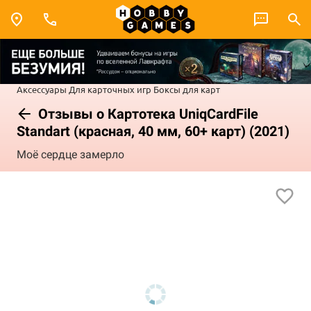
Аксессуары
Для карточных игр
Боксы для карт
Отзывы о Картотека UniqCardFile
Standart (красная, 40 мм, 60+ карт) (2021)
Моё сердце замерло