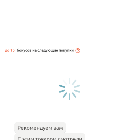
до 15
бонусов на следующие покупки
Рекомендуем вам
С этим товаром смотрели