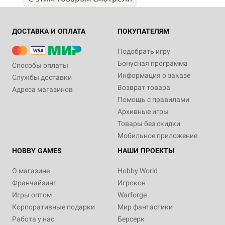
ДОСТАВКА И ОПЛАТА
ПОКУПАТЕЛЯМ
Подобрать игру
Бонусная программа
Способы оплаты
Информация о заказе
Службы доставки
Возврат товара
Адреса магазинов
Помощь с правилами
Архивные игры
Товары без скидки
Мобильное приложение
HOBBY GAMES
НАШИ ПРОЕКТЫ
О магазине
Hobby World
Франчайзинг
Игрокон
Игры оптом
Warforge
Корпоративные подарки
Мир фантастики
Работа у нас
Берсерк