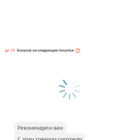
до 15
бонусов на следующие покупки
Рекомендуем вам
С этим товаром смотрели