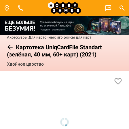
Аксессуары
Для карточных игр
Боксы для карт
Картотека UniqCardFile Standart
(зелёная, 40 мм, 60+ карт) (2021)
Хвойное царство