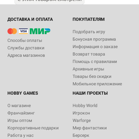
ДОСТАВКА И ОПЛАТА
ПОКУПАТЕЛЯМ
Подобрать игру
Бонусная программа
Способы оплаты
Информация о заказе
Службы доставки
Возврат товара
Адреса магазинов
Помощь с правилами
Архивные игры
Товары без скидки
Мобильное приложение
HOBBY GAMES
НАШИ ПРОЕКТЫ
О магазине
Hobby World
Франчайзинг
Игрокон
Игры оптом
Warforge
Корпоративные подарки
Мир фантастики
Работа у нас
Берсерк