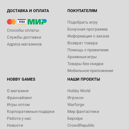
ДОСТАВКА И ОПЛАТА
ПОКУПАТЕЛЯМ
Подобрать игру
Бонусная программа
Способы оплаты
Информация о заказе
Службы доставки
Возврат товара
Адреса магазинов
Помощь с правилами
Архивные игры
Товары без скидки
Мобильное приложение
HOBBY GAMES
НАШИ ПРОЕКТЫ
О магазине
Hobby World
Франчайзинг
Игрокон
Игры оптом
Warforge
Корпоративные подарки
Мир фантастики
Работа у нас
Берсерк
Новости
CrowdRepublic