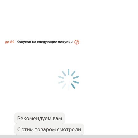
до 89
бонусов на следующие покупки
Рекомендуем вам
С этим товаром смотрели