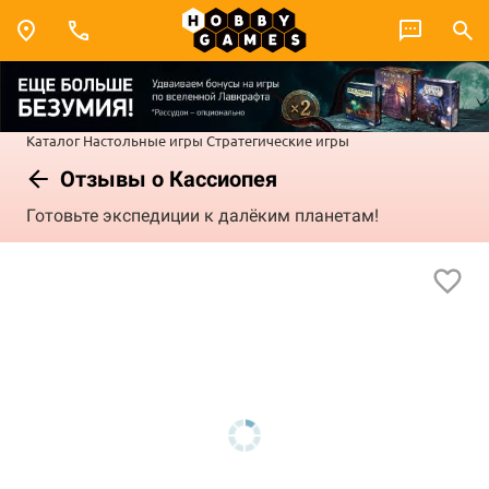
Каталог
Настольные игры
Стратегические игры
Отзывы о Кассиопея
Готовьте экспедиции к далёким планетам!