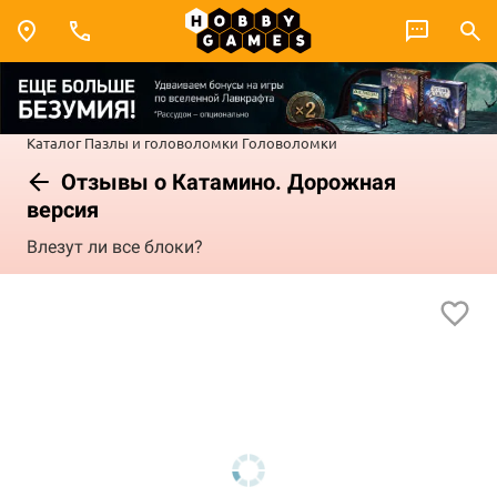
Каталог
Пазлы и головоломки
Головоломки
Отзывы о Катамино. Дорожная
версия
Влезут ли все блоки?