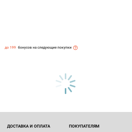
до 199
бонусов на следующие покупки
ДОСТАВКА И ОПЛАТА
ПОКУПАТЕЛЯМ