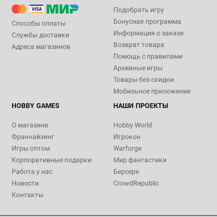
Подобрать игру
Бонусная программа
Способы оплаты
Информация о заказе
Службы доставки
Возврат товара
Адреса магазинов
Помощь с правилами
Архивные игры
Товары без скидки
Мобильное приложение
HOBBY GAMES
НАШИ ПРОЕКТЫ
О магазине
Hobby World
Франчайзинг
Игрокон
Игры оптом
Warforge
Корпоративные подарки
Мир фантастики
Работа у нас
Берсерк
Новости
CrowdRepublic
Контакты