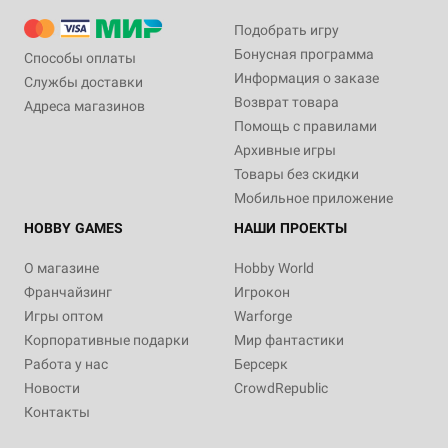
Подобрать игру
Бонусная программа
Способы оплаты
Информация о заказе
Службы доставки
Возврат товара
Адреса магазинов
Помощь с правилами
Архивные игры
Товары без скидки
Мобильное приложение
HOBBY GAMES
НАШИ ПРОЕКТЫ
О магазине
Hobby World
Франчайзинг
Игрокон
Игры оптом
Warforge
Корпоративные подарки
Мир фантастики
Работа у нас
Берсерк
Новости
CrowdRepublic
Контакты