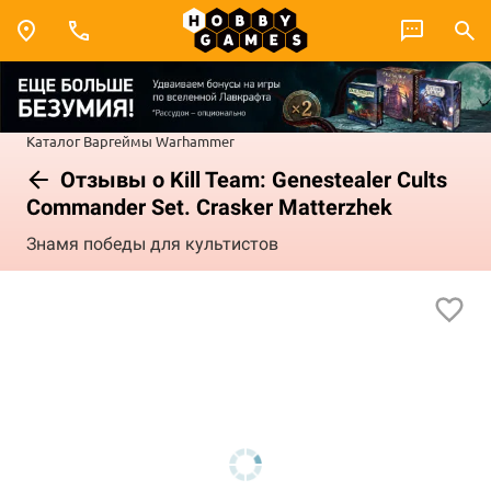
Каталог
Варгеймы
Warhammer
Отзывы о Kill Team: Genestealer Cults
Commander Set. Crasker Matterzhek
Знамя победы для культистов