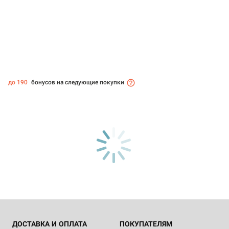
до 190
бонусов на следующие покупки
ДОСТАВКА И ОПЛАТА
ПОКУПАТЕЛЯМ