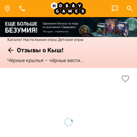
Каталог
Настольные игры
Детские игры
Отзывы о Кыш!
Чёрные крылья – чёрные вести...