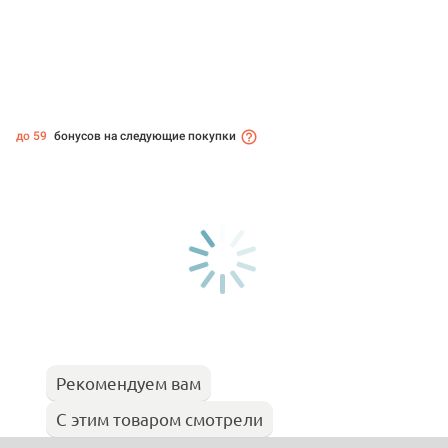
до 59
бонусов на следующие покупки
Рекомендуем вам
С этим товаром смотрели