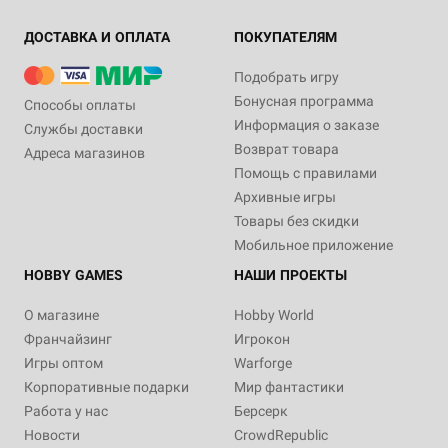
ДОСТАВКА И ОПЛАТА
ПОКУПАТЕЛЯМ
Подобрать игру
Бонусная программа
Способы оплаты
Информация о заказе
Службы доставки
Возврат товара
Адреса магазинов
Помощь с правилами
Архивные игры
Товары без скидки
Мобильное приложение
HOBBY GAMES
НАШИ ПРОЕКТЫ
О магазине
Hobby World
Франчайзинг
Игрокон
Игры оптом
Warforge
Корпоративные подарки
Мир фантастики
Работа у нас
Берсерк
Новости
CrowdRepublic