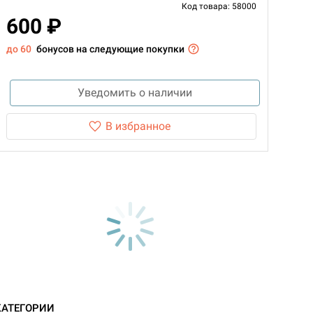
Код товара: 58000
600 ₽
до 60
бонусов на следующие покупки
Уведомить о наличии
В избранное
КАТЕГОРИИ