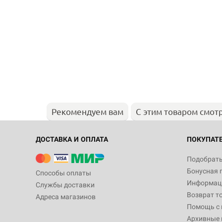
Рекомендуем вам
С этим товаром смот
ДОСТАВКА И ОПЛАТА
ПОКУПАТ
Подобрать
Бонусная 
Способы оплаты
Информаци
Службы доставки
Возврат т
Адреса магазинов
Помощь с
Архивные 