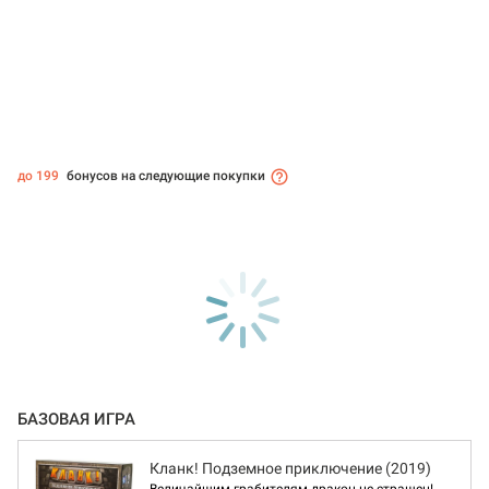
до 199
бонусов на следующие покупки
БАЗОВАЯ ИГРА
Кланк! Подземное приключение (2019)