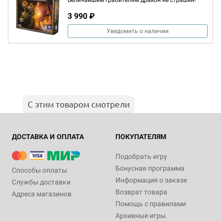
Величайшим грабителям дракон не страшен!
3 990 ₽
Уведомить о наличии
С этим товаром смотрели
ДОСТАВКА И ОПЛАТА
ПОКУПАТЕЛЯМ
Подобрать игру
Бонусная программа
Способы оплаты
Информация о заказе
Службы доставки
Возврат товара
Адреса магазинов
Помощь с правилами
Архивные игры