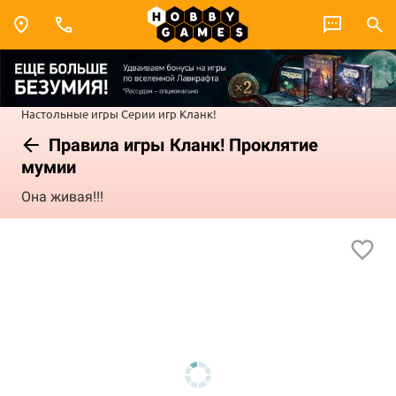
Настольные игры
Серии игр
Кланк!
Правила игры Кланк! Проклятие
мумии
Она живая!!!