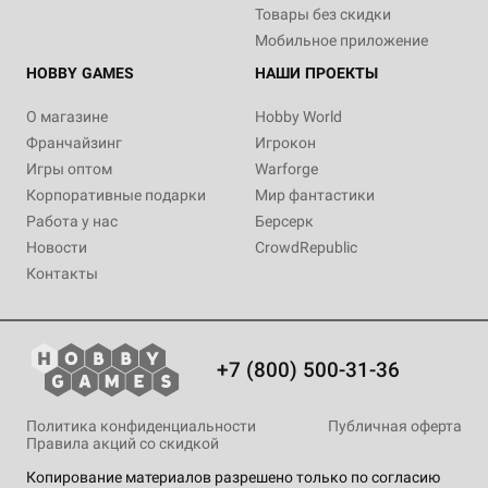
Товары без скидки
Мобильное приложение
HOBBY GAMES
НАШИ ПРОЕКТЫ
О магазине
Hobby World
Франчайзинг
Игрокон
Игры оптом
Warforge
Корпоративные подарки
Мир фантастики
Работа у нас
Берсерк
Новости
CrowdRepublic
Контакты
+7 (800) 500-31-36
Политика конфиденциальности
Публичная оферта
Правила акций со скидкой
Копирование материалов разрешено только по согласию