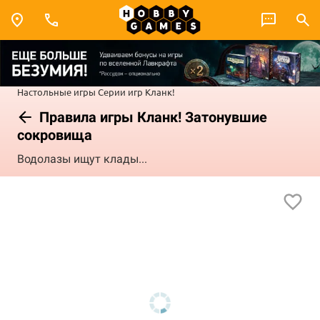
Настольные игры
Серии игр
Кланк!
Правила игры Кланк! Затонувшие
сокровища
Водолазы ищут клады...