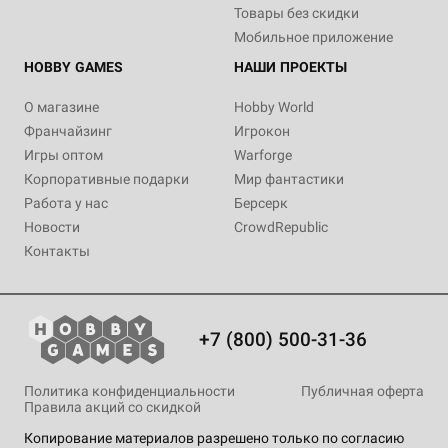
Товары без скидки
Мобильное приложение
HOBBY GAMES
НАШИ ПРОЕКТЫ
О магазине
Hobby World
Франчайзинг
Игрокон
Игры оптом
Warforge
Корпоративные подарки
Мир фантастики
Работа у нас
Берсерк
Новости
CrowdRepublic
Контакты
+7 (800) 500-31-36
Политика конфиденциальности
Публичная оферта
Правила акций со скидкой
Копирование материалов разрешено только по согласию