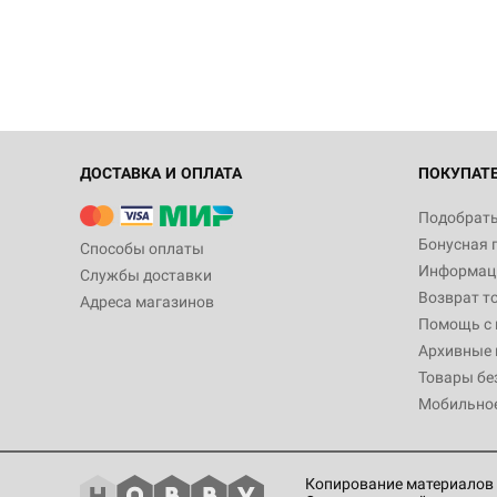
ДОСТАВКА И ОПЛАТА
ПОКУПАТ
Подобрать
Бонусная 
Способы оплаты
Информаци
Службы доставки
Возврат т
Адреса магазинов
Помощь с
Архивные 
Товары бе
Мобильно
Копирование материалов 