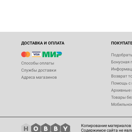
ДОСТАВКА И ОПЛАТА
ПОКУПАТ
Подобрать
Бонусная 
Способы оплаты
Информаци
Службы доставки
Возврат т
Адреса магазинов
Помощь с
Архивные 
Товары бе
Мобильно
Копирование материалов 
Содержимое сайта не явл