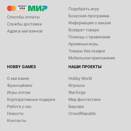
Подобрать игру
Бонусная программа
Способы оплаты
Информация о заказе
Службы доставки
Возврат товара
Адреса магазинов
Помощь с правилами
Архивные игры
Товары без скидки
Мобильное приложение
HOBBY GAMES
НАШИ ПРОЕКТЫ
О магазине
Hobby World
Франчайзинг
Игрокон
Игры оптом
Warforge
Корпоративные подарки
Мир фантастики
Работа у нас
Берсерк
Новости
CrowdRepublic
Контакты