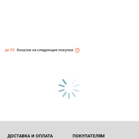
до 55
бонусов на следующие покупки
ДОСТАВКА И ОПЛАТА
ПОКУПАТЕЛЯМ