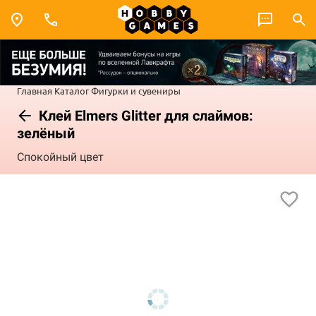
Главная
Каталог
Фигурки и сувениры
Клей Elmers Glitter для слаймов:
зелёный
Спокойный цвет