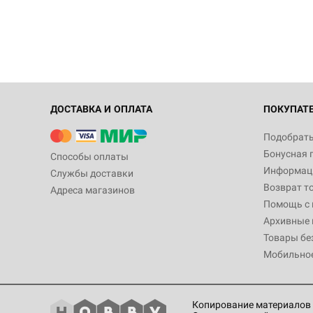
ДОСТАВКА И ОПЛАТА
ПОКУПАТ
Подобрать
Бонусная 
Способы оплаты
Информаци
Службы доставки
Возврат т
Адреса магазинов
Помощь с
Архивные 
Товары бе
Мобильно
Копирование материалов 