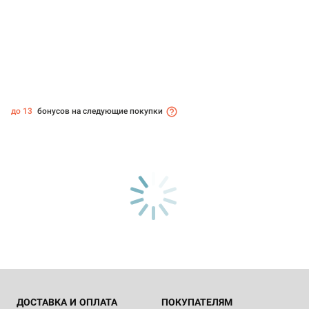
до 13
бонусов на следующие покупки
ДОСТАВКА И ОПЛАТА
ПОКУПАТЕЛЯМ