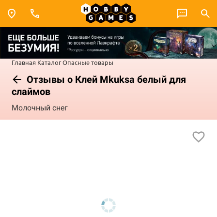
Главная
Каталог
Опасные товары
Отзывы о Клей Mkuksa белый для
слаймов
Молочный снег