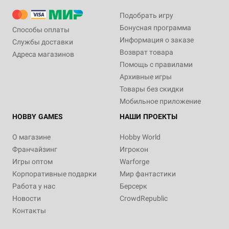
Подобрать игру
Бонусная программа
Способы оплаты
Информация о заказе
Службы доставки
Возврат товара
Адреса магазинов
Помощь с правилами
Архивные игры
Товары без скидки
Мобильное приложение
HOBBY GAMES
НАШИ ПРОЕКТЫ
О магазине
Hobby World
Франчайзинг
Игрокон
Игры оптом
Warforge
Корпоративные подарки
Мир фантастики
Работа у нас
Берсерк
Новости
CrowdRepublic
Контакты