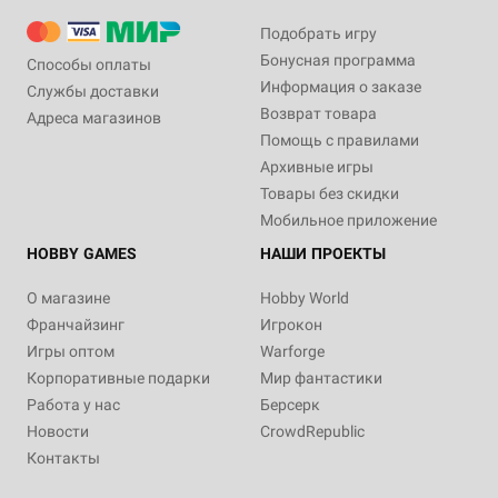
Подобрать игру
Бонусная программа
Способы оплаты
Информация о заказе
Службы доставки
Возврат товара
Адреса магазинов
Помощь с правилами
Архивные игры
Товары без скидки
Мобильное приложение
HOBBY GAMES
НАШИ ПРОЕКТЫ
О магазине
Hobby World
Франчайзинг
Игрокон
Игры оптом
Warforge
Корпоративные подарки
Мир фантастики
Работа у нас
Берсерк
Новости
CrowdRepublic
Контакты