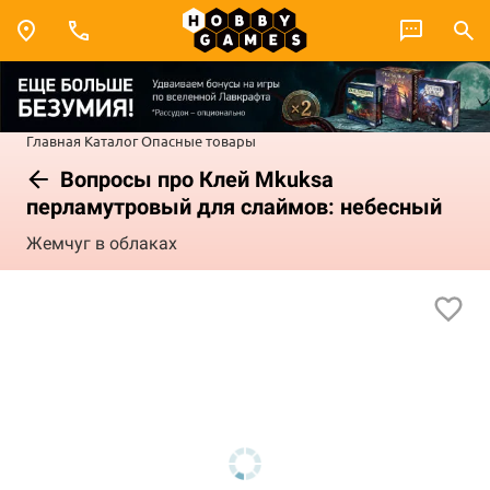
Главная
Каталог
Опасные товары
Вопросы про Клей Mkuksa
перламутровый для слаймов: небесный
Жемчуг в облаках