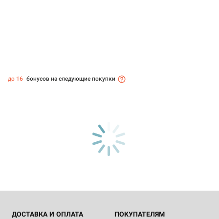
до 16
бонусов на следующие покупки
ДОСТАВКА И ОПЛАТА
ПОКУПАТЕЛЯМ