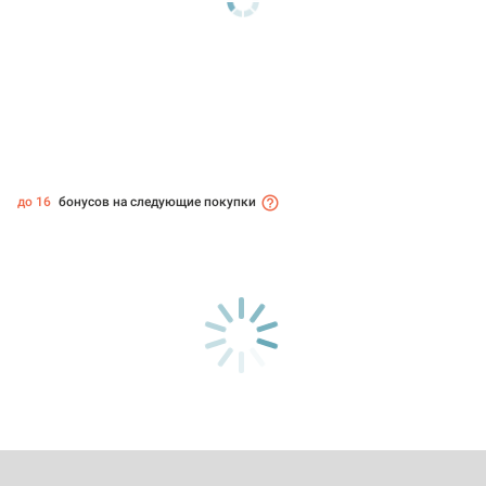
до 16
бонусов на следующие покупки