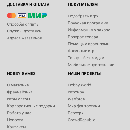
ДОСТАВКА И ОПЛАТА
ПОКУПАТЕЛЯМ
Подобрать игру
Бонусная программа
Способы оплаты
Информация о заказе
Службы доставки
Возврат товара
Адреса магазинов
Помощь с правилами
Архивные игры
Товары без скидки
Мобильное приложение
HOBBY GAMES
НАШИ ПРОЕКТЫ
О магазине
Hobby World
Франчайзинг
Игрокон
Игры оптом
Warforge
Корпоративные подарки
Мир фантастики
Работа у нас
Берсерк
Новости
CrowdRepublic
Контакты