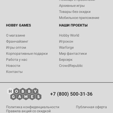
Архивные игры
Товары без скидки
Мобильное приложение
HOBBY GAMES
НАШИ ПРОЕКТЫ
О магазине
Hobby World
Франчайзинг
Игрокон
Игры оптом
Warforge
Корпоративные подарки
Мир фантастики
Работа у нас
Берсерк
Новости
CrowdRepublic
Контакты
+7 (800) 500-31-36
Политика конфиденциальности
Публичная оферта
Правила акций со скидкой