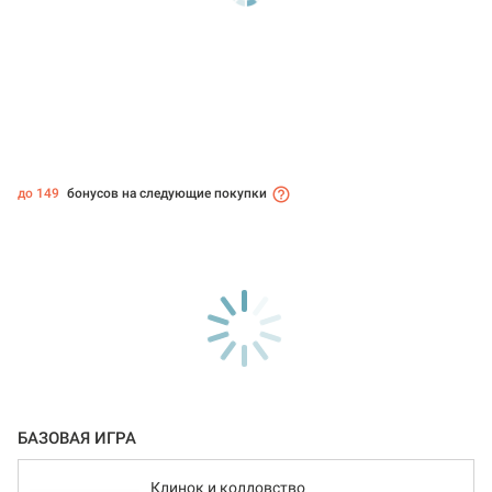
до 149
бонусов на следующие покупки
БАЗОВАЯ ИГРА
Клинок и колдовство