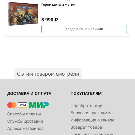
Герои меча и магии!
8 990 ₽
Уведомить о наличии
С этим товаром смотрели
ДОСТАВКА И ОПЛАТА
ПОКУПАТЕЛЯМ
Подобрать игру
Бонусная программа
Способы оплаты
Информация о заказе
Службы доставки
Возврат товара
Адреса магазинов
Помощь с правилами