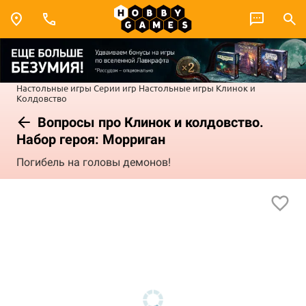
Настольные игры
Серии игр
Настольные игры Клинок и
Колдовство
Вопросы про Клинок и колдовство.
Набор героя: Морриган
Погибель на головы демонов!