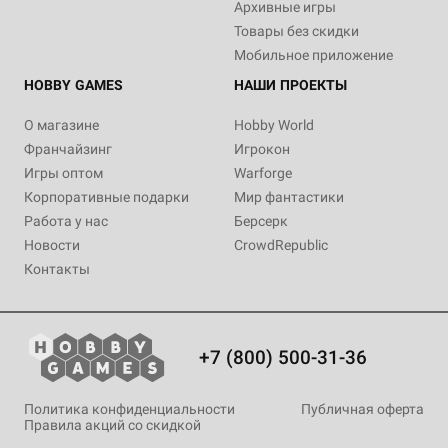
Архивные игры
Товары без скидки
Мобильное приложение
HOBBY GAMES
НАШИ ПРОЕКТЫ
О магазине
Hobby World
Франчайзинг
Игрокон
Игры оптом
Warforge
Корпоративные подарки
Мир фантастики
Работа у нас
Берсерк
Новости
CrowdRepublic
Контакты
+7 (800) 500-31-36
Политика конфиденциальности
Публичная оферта
Правила акций со скидкой