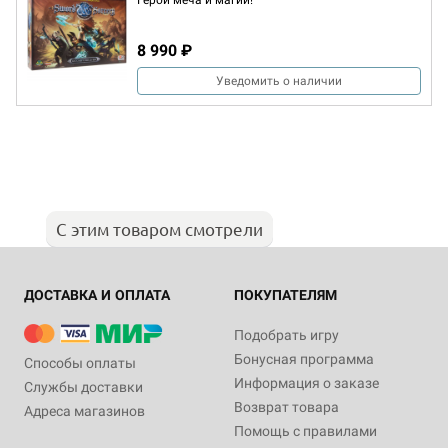
Герои меча и магии!
8 990 ₽
Уведомить о наличии
С этим товаром смотрели
ДОСТАВКА И ОПЛАТА
ПОКУПАТЕЛЯМ
Подобрать игру
Бонусная программа
Способы оплаты
Информация о заказе
Службы доставки
Возврат товара
Адреса магазинов
Помощь с правилами