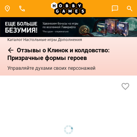
Каталог
Настольные игры
Дополнения
Отзывы о Клинок и колдовство:
Призрачные формы героев
Управляйте духами своих персонажей