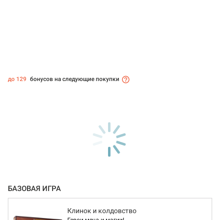
до 129
бонусов на следующие покупки
БАЗОВАЯ ИГРА
Клинок и колдовство