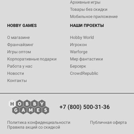
Архивные игры
Товары без скидки
Мобильное приложение
HOBBY GAMES
НАШИ ПРОЕКТЫ
О магазине
Hobby World
Франчайзинг
Игрокон
Игры оптом
Warforge
Корпоративные подарки
Мир фантастики
Работа у нас
Берсерк
Новости
CrowdRepublic
Контакты
+7 (800) 500-31-36
Политика конфиденциальности
Публичная оферта
Правила акций со скидкой