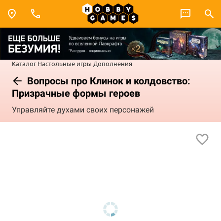
Каталог
Настольные игры
Дополнения
Вопросы про Клинок и колдовство:
Призрачные формы героев
Управляйте духами своих персонажей