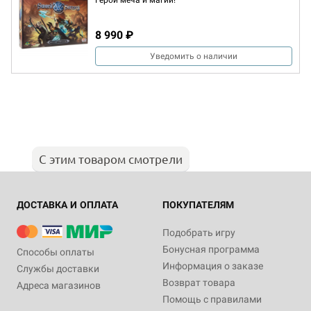
Герои меча и магии!
8 990 ₽
Уведомить о наличии
С этим товаром смотрели
ДОСТАВКА И ОПЛАТА
ПОКУПАТЕЛЯМ
Подобрать игру
Бонусная программа
Способы оплаты
Информация о заказе
Службы доставки
Возврат товара
Адреса магазинов
Помощь с правилами