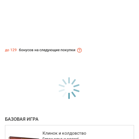
до 129
бонусов на следующие покупки
БАЗОВАЯ ИГРА
Клинок и колдовство