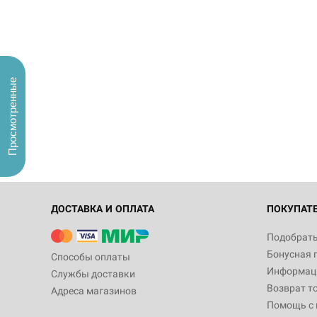
Просмотренные
ДОСТАВКА И ОПЛАТА
ПОКУПАТ
Подобрать
Бонусная 
Способы оплаты
Информаци
Службы доставки
Возврат т
Адреса магазинов
Помощь с