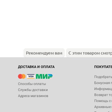
Рекомендуем вам
С этим товаром смот
ДОСТАВКА И ОПЛАТА
ПОКУПАТ
Подобрать
Бонусная 
Способы оплаты
Информаци
Службы доставки
Возврат т
Адреса магазинов
Помощь с
Архивные 