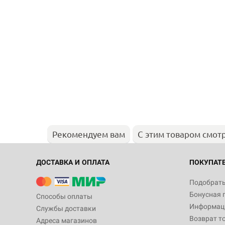
Рекомендуем вам
С этим товаром смот
ДОСТАВКА И ОПЛАТА
ПОКУПАТ
Подобрать
Бонусная 
Способы оплаты
Информаци
Службы доставки
Возврат т
Адреса магазинов