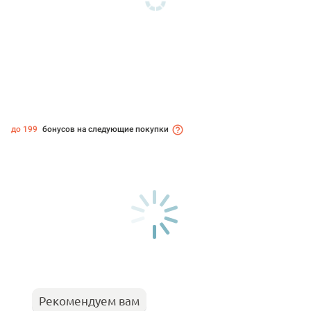
до 199
бонусов на следующие покупки
Рекомендуем вам