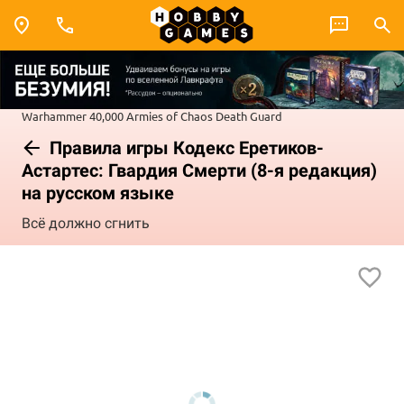
Warhammer 40,000
Armies of Chaos
Death Guard
Правила игры Кодекс Еретиков-
Астартес: Гвардия Смерти (8-я редакция)
на русском языке
Всё должно сгнить