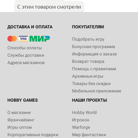
С этим товаром смотрели
ДОСТАВКА И ОПЛАТА
ПОКУПАТЕЛЯМ
Подобрать игру
Бонусная программа
Способы оплаты
Информация о заказе
Службы доставки
Возврат товара
Адреса магазинов
Помощь с правилами
Архивные игры
Товары без скидки
Мобильное приложение
HOBBY GAMES
НАШИ ПРОЕКТЫ
О магазине
Hobby World
Франчайзинг
Игрокон
Игры оптом
Warforge
Корпоративные подарки
Мир фантастики