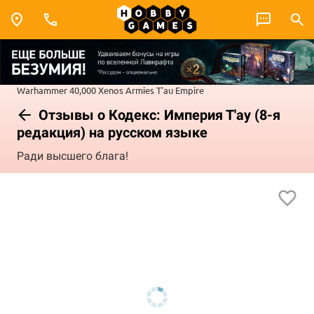
Warhammer 40,000
Xenos Armies
T'au Empire
Отзывы о Кодекс: Империя Т'ау (8-я
редакция) на русском языке
Ради высшего блага!