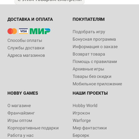
ДОСТАВКА И ОПЛАТА
ПОКУПАТЕЛЯМ
Подобрать игру
Бонусная программа
Способы оплаты
Информация о заказе
Службы доставки
Возврат товара
Адреса магазинов
Помощь с правилами
Архивные игры
Товары без скидки
Мобильное приложение
HOBBY GAMES
НАШИ ПРОЕКТЫ
О магазине
Hobby World
Франчайзинг
Игрокон
Игры оптом
Warforge
Корпоративные подарки
Мир фантастики
Работа у нас
Берсерк