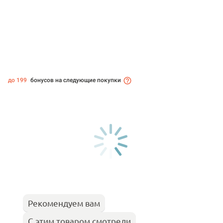
до 199
бонусов на следующие покупки
Рекомендуем вам
С этим товаром смотрели