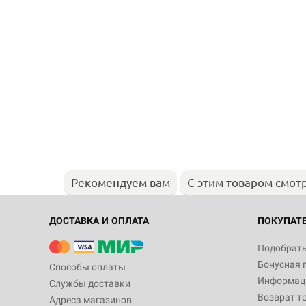
Рекомендуем вам
С этим товаром смот
ДОСТАВКА И ОПЛАТА
ПОКУПАТ
Подобрать
Бонусная 
Способы оплаты
Информаци
Службы доставки
Возврат т
Адреса магазинов