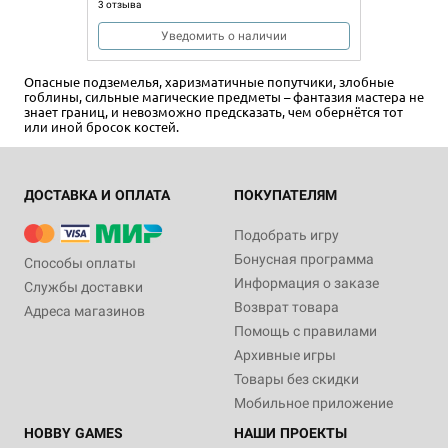
3 отзыва
Уведомить о наличии
Опасные подземелья, харизматичные попутчики, злобные
гоблины, сильные магические предметы – фантазия мастера не
знает границ, и невозможно предсказать, чем обернётся тот
или иной бросок костей.
ДОСТАВКА И ОПЛАТА
ПОКУПАТЕЛЯМ
Подобрать игру
Бонусная программа
Способы оплаты
Информация о заказе
Службы доставки
Возврат товара
Адреса магазинов
Помощь с правилами
Архивные игры
Товары без скидки
Мобильное приложение
HOBBY GAMES
НАШИ ПРОЕКТЫ