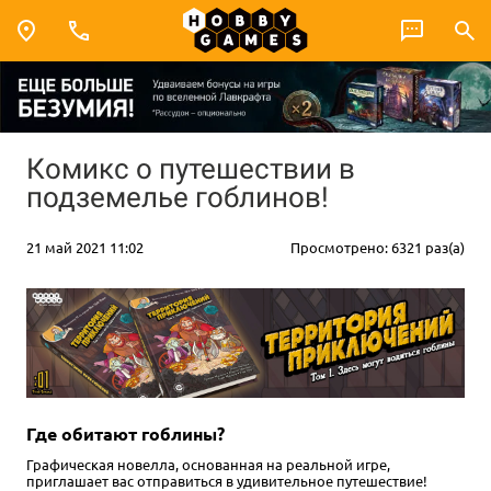
Комикс о путешествии в
подземелье гоблинов!
21 май 2021 11:02
Просмотрено: 6321 раз(а)
Где обитают гоблины?
Графическая новелла, основанная на реальной игре,
приглашает вас отправиться в удивительное путешествие!