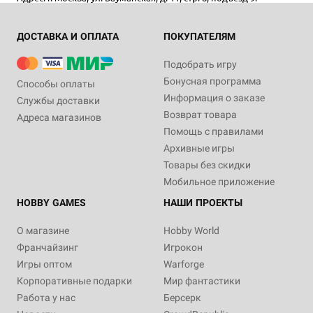
ДОСТАВКА И ОПЛАТА
ПОКУПАТЕЛЯМ
Подобрать игру
Бонусная программа
Способы оплаты
Информация о заказе
Службы доставки
Возврат товара
Адреса магазинов
Помощь с правилами
Архивные игры
Товары без скидки
Мобильное приложение
HOBBY GAMES
НАШИ ПРОЕКТЫ
О магазине
Hobby World
Франчайзинг
Игрокон
Игры оптом
Warforge
Корпоративные подарки
Мир фантастики
Работа у нас
Берсерк