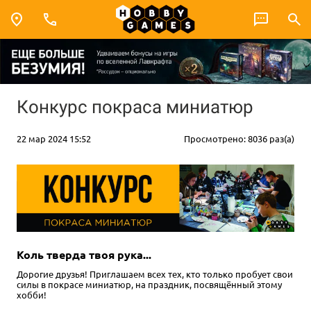
Конкурс покраса миниатюр
22 мар 2024 15:52
Просмотрено: 8036 раз(а)
Коль тверда твоя рука...
Дорогие друзья! Приглашаем всех тех, кто только пробует свои
силы в покрасе миниатюр, на праздник, посвящённый этому
хобби!