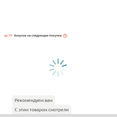
до 79
бонусов на следующие покупки
Рекомендуем вам
С этим товаром смотрели