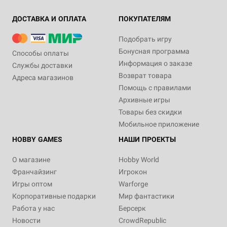
ДОСТАВКА И ОПЛАТА
ПОКУПАТЕЛЯМ
Подобрать игру
Бонусная программа
Способы оплаты
Информация о заказе
Службы доставки
Возврат товара
Адреса магазинов
Помощь с правилами
Архивные игры
Товары без скидки
Мобильное приложение
HOBBY GAMES
НАШИ ПРОЕКТЫ
О магазине
Hobby World
Франчайзинг
Игрокон
Игры оптом
Warforge
Корпоративные подарки
Мир фантастики
Работа у нас
Берсерк
Новости
CrowdRepublic