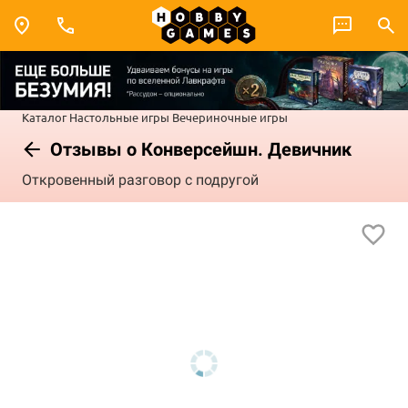
Каталог
Настольные игры
Вечериночные игры
Отзывы о Конверсейшн. Девичник
Откровенный разговор с подругой